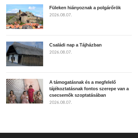
Füleken hiányoznak a polgárőrök
2026.08.07.
Családi nap a Tájházban
2026.08.07.
A támogatásnak és a megfelelő
tájékoztatásnak fontos szerepe van a
csecsemők szoptatásában
2026.08.07.