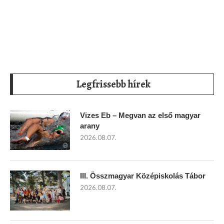
Legfrissebb hírek
Vizes Eb – Megvan az első magyar
arany
2026.08.07.
III. Összmagyar Középiskolás Tábor
2026.08.07.