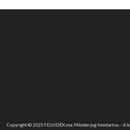
Copyright © 2025 FELVIDÉK.ma. Minden jog fenntartva. - A hír