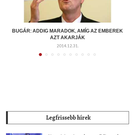
BUGÁR: ADDIG MARADOK, AMÍG AZ EMBEREK
AZT AKARJÁK
2014.12.31.
Legfrissebb hírek