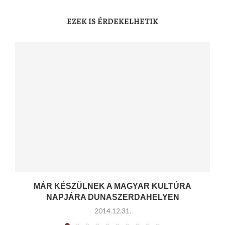
EZEK IS ÉRDEKELHETIK
MÁR KÉSZÜLNEK A MAGYAR KULTÚRA
NAPJÁRA DUNASZERDAHELYEN
2014.12.31.