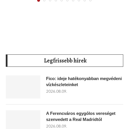
Legfrissebb hírek
Fico: ideje hatékonyabban megvédeni
vízkészleteinket
2026.08.09.
A Ferencváros egygólos vereséget
szenvedett a Real Madridtól
2026.08.09.