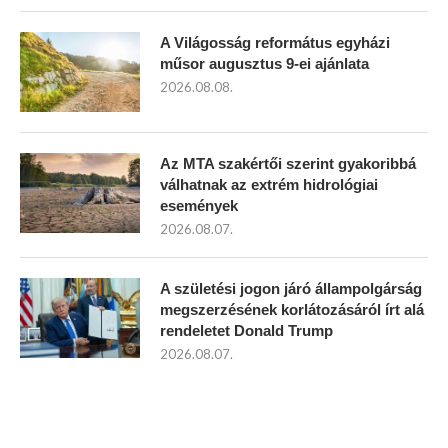
A Világosság református egyházi
műsor augusztus 9-ei ajánlata
2026.08.08.
Az MTA szakértői szerint gyakoribbá
válhatnak az extrém hidrológiai
események
2026.08.07.
A születési jogon járó állampolgárság
megszerzésének korlátozásáról írt alá
rendeletet Donald Trump
2026.08.07.