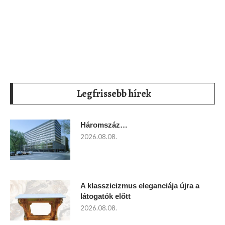
Legfrissebb hírek
Háromszáz…
2026.08.08.
A klasszicizmus eleganciája újra a
látogatók előtt
2026.08.08.