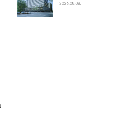
2026.08.08.
t