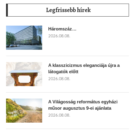
Legfrissebb hírek
Háromszáz…
2026.08.08.
A klasszicizmus eleganciája újra a
látogatók előtt
2026.08.08.
A Világosság református egyházi
műsor augusztus 9-ei ajánlata
2026.08.08.