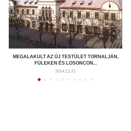
MEGALAKULT AZ ÚJ TESTÜLET TORNALJÁN,
FÜLEKEN ÉS LOSONCON...
2014.12.31.