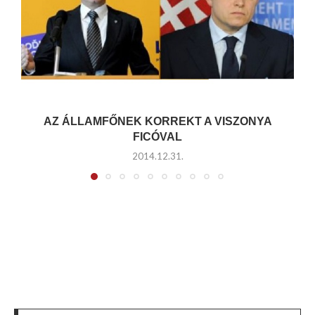
AZ ÁLLAMFŐNEK KORREKT A VISZONYA
FICÓVAL
2014.12.31.