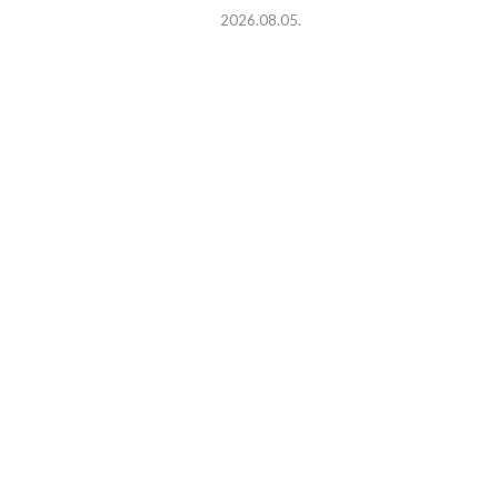
2026.08.05.