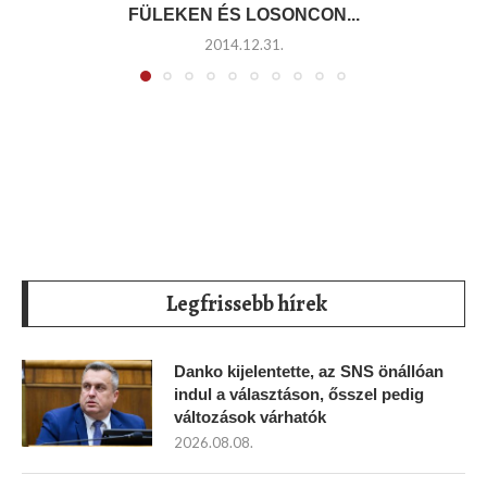
FÜLEKEN ÉS LOSONCON...
2014.12.31.
Legfrissebb hírek
Danko kijelentette, az SNS önállóan
indul a választáson, ősszel pedig
változások várhatók
2026.08.08.