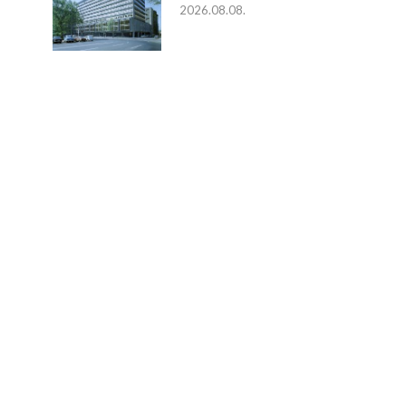
2026.08.08.