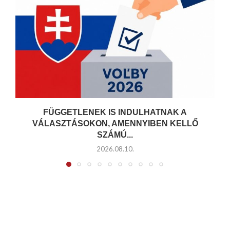
FÜGGETLENEK IS INDULHATNAK A
VÁLASZTÁSOKON, AMENNYIBEN KELLŐ
SZÁMÚ...
2026.08.10.