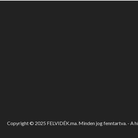
Copyright © 2025 FELVIDÉK.ma. Minden jog fenntartva. - A hír