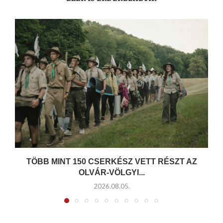
TÖBB MINT 150 CSERKÉSZ VETT RÉSZT AZ
OLVÁR-VÖLGYI...
2026.08.05.