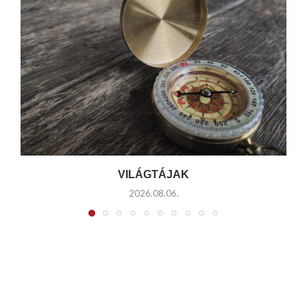
VILÁGTÁJAK
2026.08.06.