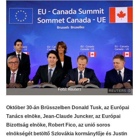
Fotó: Reuters
Október 30-án Brüsszelben Donald Tusk, az Európai
Tanács elnöke, Jean-Claude Juncker, az Európai
Bizottság elnöke, Robert Fico, az unió soros
elnökségét betöltő Szlovákia kormányfője és Justin