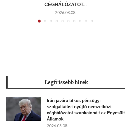
CÉGHÁLÓZATOT...
2026.08.08.
Legfrissebb hírek
Irán javára titkos pénzügyi
szolgáltatást nyújtó nemzetközi
céghálózatot szankcionált az Egyesült
Államok
2026.08.08.