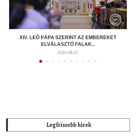
XIV. LEÓ PÁPA SZERINT AZ EMBEREKET
ELVÁLASZTÓ FALAK...
2026.08.07.
Legfrissebb hírek