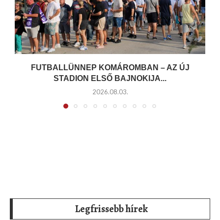
FUTBALLÜNNEP KOMÁROMBAN – AZ ÚJ
STADION ELSŐ BAJNOKIJA...
2026.08.03.
Legfrissebb hírek