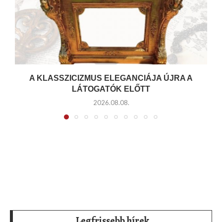
A KLASSZICIZMUS ELEGANCIÁJA ÚJRA A
LÁTOGATÓK ELŐTT
2026.08.08.
Legfrissebb hírek