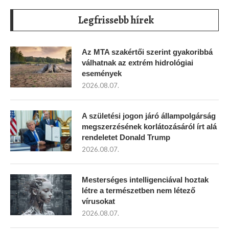
Legfrissebb hírek
Az MTA szakértői szerint gyakoribbá
válhatnak az extrém hidrológiai
események
2026.08.07.
A születési jogon járó állampolgárság
megszerzésének korlátozásáról írt alá
rendeletet Donald Trump
2026.08.07.
Mesterséges intelligenciával hoztak
létre a természetben nem létező
vírusokat
2026.08.07.