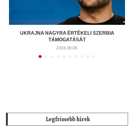
UKRAJNA NAGYRA ÉRTÉKELI SZERBIA
TÁMOGATÁSÁT
2026.08.08.
Legfrissebb hírek