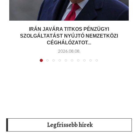
IRÁN JAVÁRA TITKOS PÉNZÜGYI
SZOLGÁLTATÁST NYÚJTÓ NEMZETKÖZI
CÉGHÁLÓZATOT...
2026.08.08.
Legfrissebb hírek