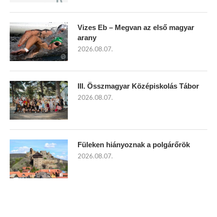
Vizes Eb – Megvan az első magyar
arany
2026.08.07.
III. Összmagyar Középiskolás Tábor
2026.08.07.
Füleken hiányoznak a polgárőrök
2026.08.07.