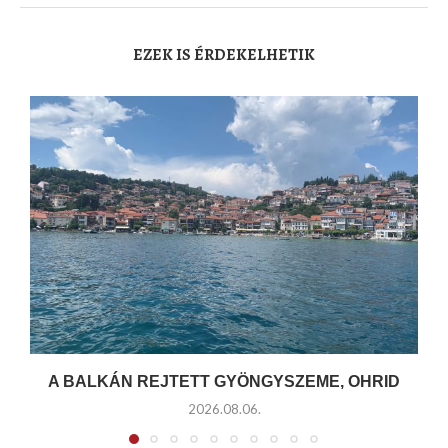
EZEK IS ÉRDEKELHETIK
A BALKÁN REJTETT GYÖNGYSZEME, OHRID
2026.08.06.