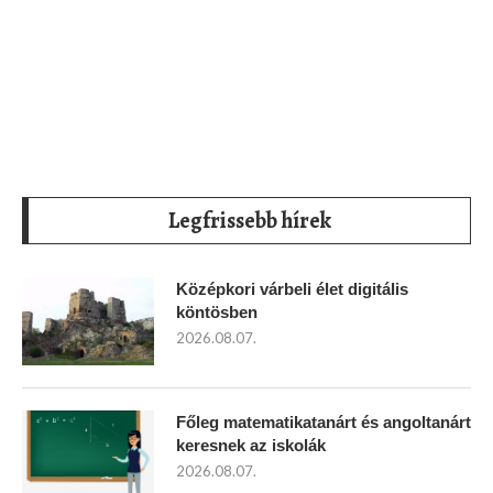
Legfrissebb hírek
Középkori várbeli élet digitális
köntösben
2026.08.07.
Főleg matematikatanárt és angoltanárt
keresnek az iskolák
2026.08.07.