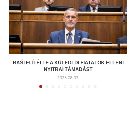
RAŠI ELÍTÉLTE A KÜLFÖLDI FIATALOK ELLENI
NYITRAI TÁMADÁST
2026.08.07.