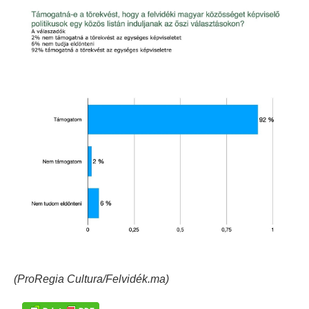
(ProRegia Cultura/Felvidék.ma)