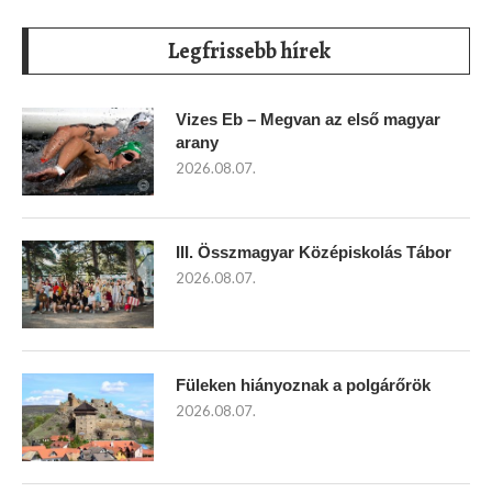
Legfrissebb hírek
Vizes Eb – Megvan az első magyar
arany
2026.08.07.
III. Összmagyar Középiskolás Tábor
2026.08.07.
Füleken hiányoznak a polgárőrök
2026.08.07.