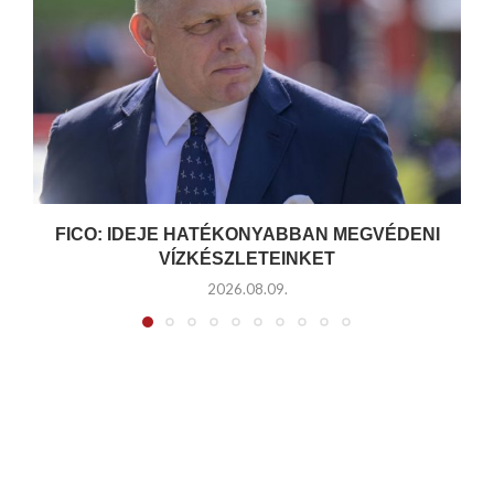
FICO: IDEJE HATÉKONYABBAN MEGVÉDENI
VÍZKÉSZLETEINKET
2026.08.09.