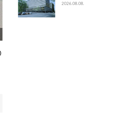
2026.08.08.
)