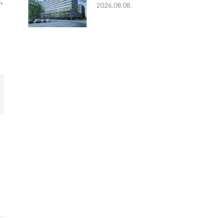
.
2026.08.08.