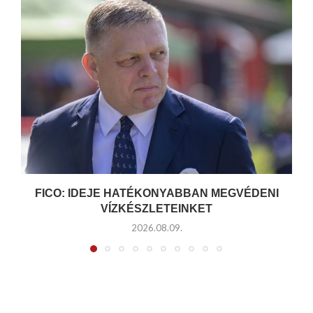
FICO: IDEJE HATÉKONYABBAN MEGVÉDENI
VÍZKÉSZLETEINKET
2026.08.09.