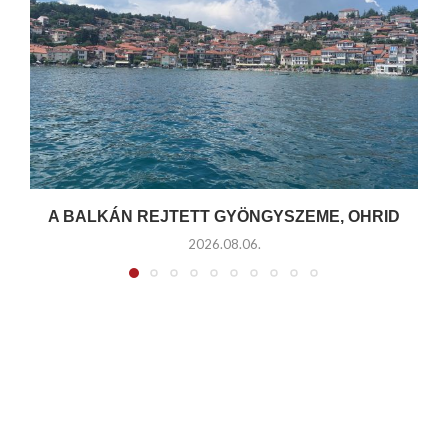
A BALKÁN REJTETT GYÖNGYSZEME, OHRID
2026.08.06.