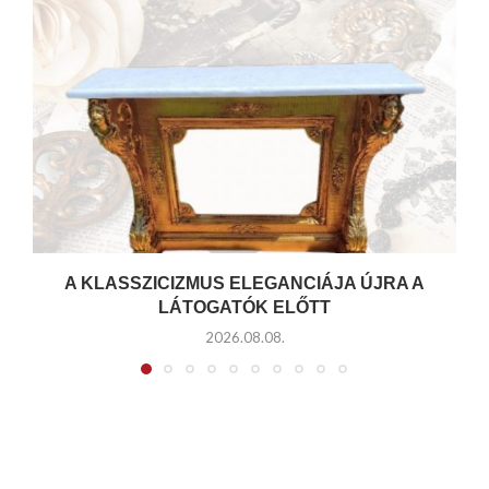
A KLASSZICIZMUS ELEGANCIÁJA ÚJRA A
LÁTOGATÓK ELŐTT
2026.08.08.