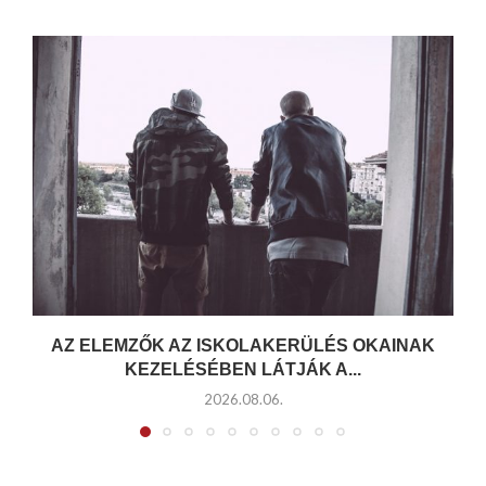
AZ ELEMZŐK AZ ISKOLAKERÜLÉS OKAINAK
KEZELÉSÉBEN LÁTJÁK A...
2026.08.06.