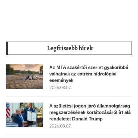
Legfrissebb hírek
Az MTA szakértői szerint gyakoribbá
válhatnak az extrém hidrológiai
események
2026.08.07.
A születési jogon járó állampolgárság
megszerzésének korlátozásáról írt alá
rendeletet Donald Trump
2026.08.07.