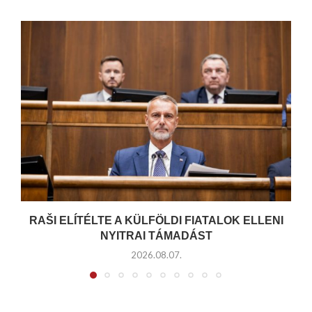
RAŠI ELÍTÉLTE A KÜLFÖLDI FIATALOK ELLENI
NYITRAI TÁMADÁST
2026.08.07.