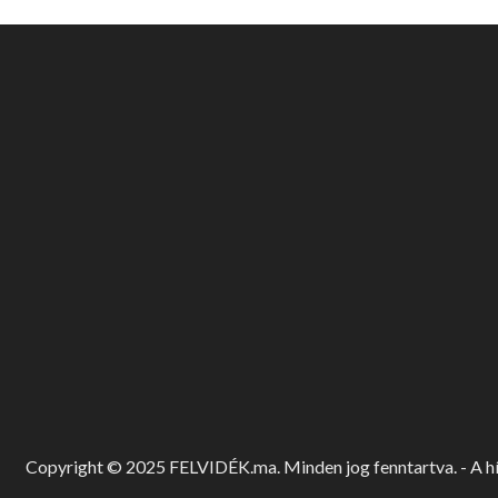
Copyright © 2025 FELVIDÉK.ma. Minden jog fenntartva. - A hír