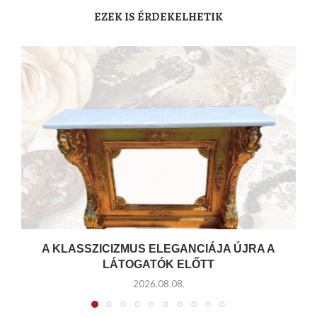
EZEK IS ÉRDEKELHETIK
A KLASSZICIZMUS ELEGANCIÁJA ÚJRA A
LÁTOGATÓK ELŐTT
2026.08.08.