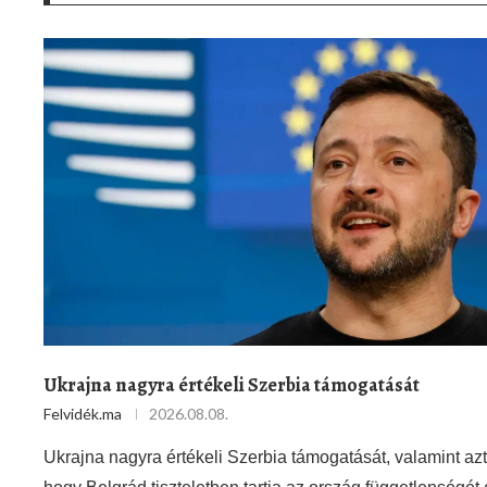
Ukrajna nagyra értékeli Szerbia támogatását
Felvidék.ma
2026.08.08.
Ukrajna nagyra értékeli Szerbia támogatását, valamint azt