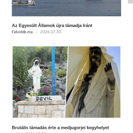
Az Egyesült Államok újra támadja Iránt
Felvidék.ma
2026.07.30.
Brutális támadás érte a medjugorjei kegyhelyet