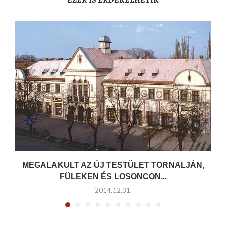
EZEK IS ÉRDEKELHETIK
MEGALAKULT AZ ÚJ TESTÜLET TORNALJÁN,
FÜLEKEN ÉS LOSONCON...
2014.12.31.