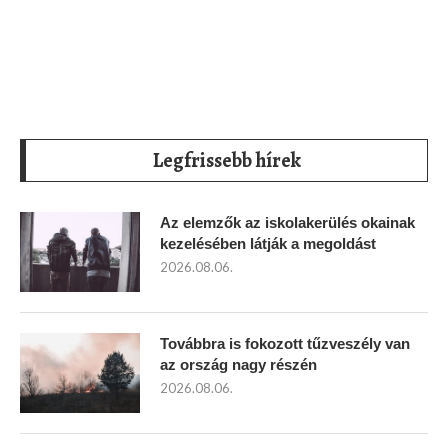
Legfrissebb hírek
Az elemzők az iskolakerülés okainak
kezelésében látják a megoldást
2026.08.06.
Továbbra is fokozott tűzveszély van
az ország nagy részén
2026.08.06.