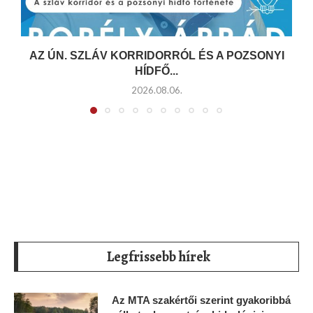
AZ ÚN. SZLÁV KORRIDORRÓL ÉS A POZSONYI
HÍDFŐ...
2026.08.06.
Legfrissebb hírek
Az MTA szakértői szerint gyakoribbá