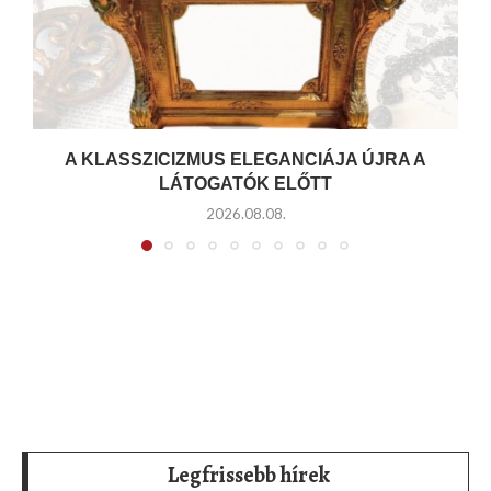
A KLASSZICIZMUS ELEGANCIÁJA ÚJRA A
LÁTOGATÓK ELŐTT
2026.08.08.
Legfrissebb hírek