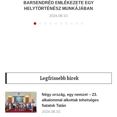
BARSENDRÉD EMLÉKEZETE EGY
HELYTÖRTÉNÉSZ MUNKÁJÁBAN
2026.08.10.
Legfrissebb hírek
Négy ország, egy nemzet – 23.
alkalommal alkottak tehetséges
fiatalok Tatán
2026.08.10.