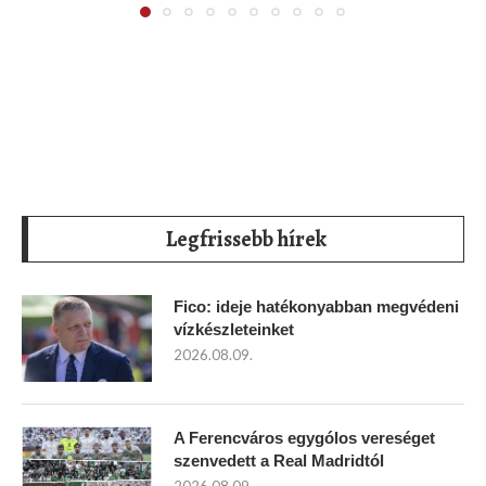
Legfrissebb hírek
Fico: ideje hatékonyabban megvédeni
vízkészleteinket
2026.08.09.
A Ferencváros egygólos vereséget
szenvedett a Real Madridtól