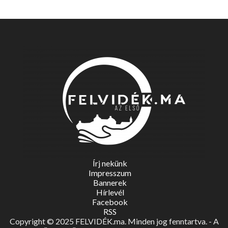
Írj nekünk
Impresszum
Bannerek
Hírlevél
Facebook
RSS
Copyright © 2025 FELVIDÉK.ma. Minden jog fenntartva. - A