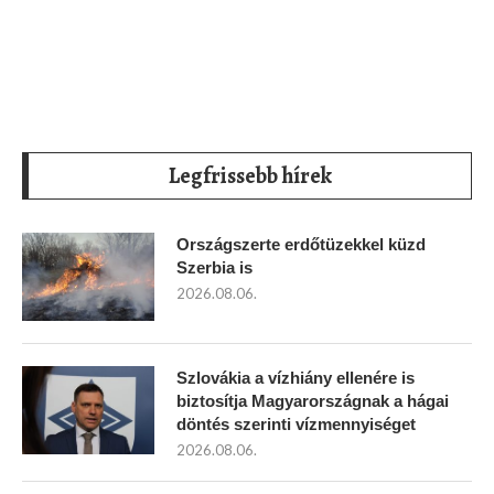
Legfrissebb hírek
Országszerte erdőtüzekkel küzd
Szerbia is
2026.08.06.
Szlovákia a vízhiány ellenére is
biztosítja Magyarországnak a hágai
döntés szerinti vízmennyiséget
2026.08.06.