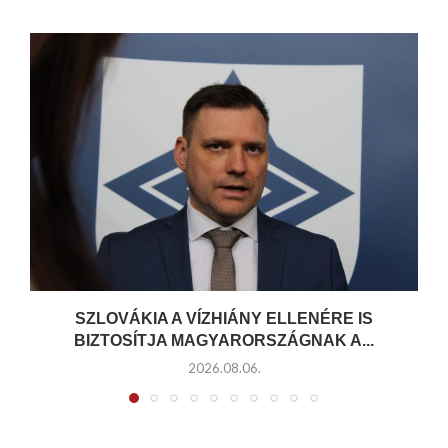
SZLOVÁKIA A VÍZHIÁNY ELLENÉRE IS
BIZTOSÍTJA MAGYARORSZÁGNAK A...
2026.08.06.