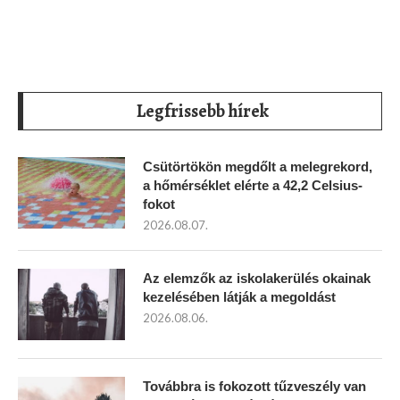
Legfrissebb hírek
Csütörtökön megdőlt a melegrekord,
a hőmérséklet elérte a 42,2 Celsius-
fokot
2026.08.07.
Az elemzők az iskolakerülés okainak
kezelésében látják a megoldást
2026.08.06.
Továbbra is fokozott tűzveszély van