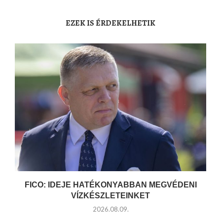
EZEK IS ÉRDEKELHETIK
FICO: IDEJE HATÉKONYABBAN MEGVÉDENI
VÍZKÉSZLETEINKET
2026.08.09.