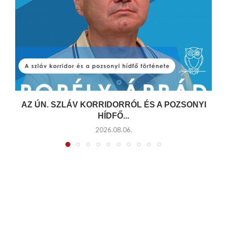
AZ ÚN. SZLÁV KORRIDORRÓL ÉS A POZSONYI
HÍDFŐ...
2026.08.06.