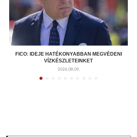
FICO: IDEJE HATÉKONYABBAN MEGVÉDENI
VÍZKÉSZLETEINKET
2026.08.09.