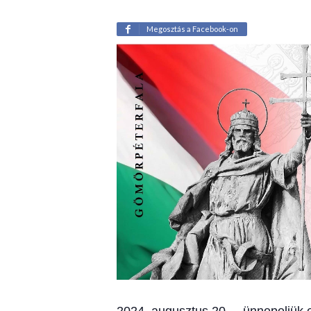
Megosztás a Facebook-on