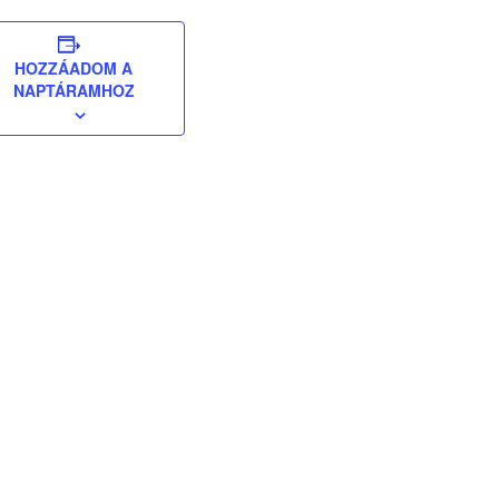
HOZZÁADOM A
NAPTÁRAMHOZ