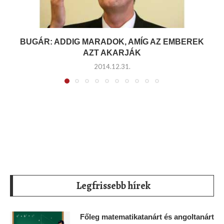
BUGÁR: ADDIG MARADOK, AMÍG AZ EMBEREK
AZT AKARJÁK
2014.12.31.
Legfrissebb hírek
Főleg matematikatanárt és angoltanárt