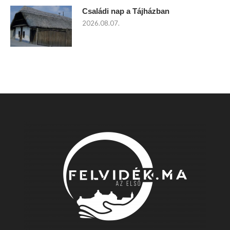
Családi nap a Tájházban
2026.08.07.