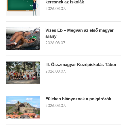
keresnek az iskolák
2026.08.07.
Vizes Eb – Megvan az első magyar
arany
2026.08.07.
III. Összmagyar Középiskolás Tábor
2026.08.07.
Füleken hiányoznak a polgárőrök
2026.08.07.